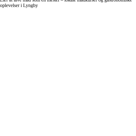
oplevelser i Lyngby