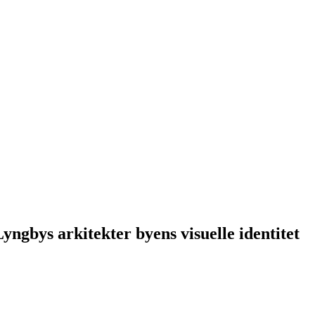
ngbys arkitekter byens visuelle identitet